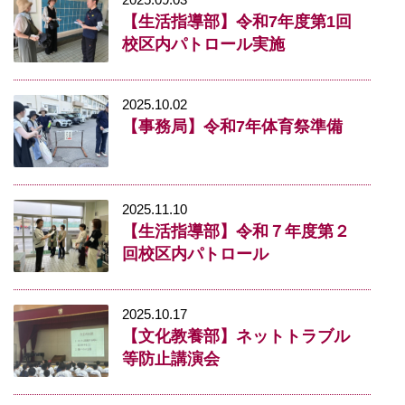
【生活指導部】令和7年度第1回
校区内パトロール実施
2025.10.02
【事務局】令和7年体育祭準備
2025.11.10
【生活指導部】令和７年度第２
回校区内パトロール
2025.10.17
【文化教養部】ネットトラブル
等防止講演会