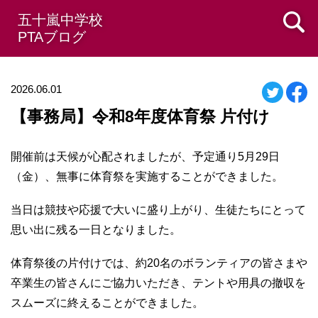
五十嵐中学校
PTAブログ
2026.06.01
【事務局】令和8年度体育祭 片付け
開催前は天候が心配されましたが、予定通り5月29日
（金）、無事に体育祭を実施することができました。
当日は競技や応援で大いに盛り上がり、生徒たちにとって
思い出に残る一日となりました。
体育祭後の片付けでは、約20名のボランティアの皆さまや
卒業生の皆さんにご協力いただき、テントや用具の撤収を
スムーズに終えることができました。