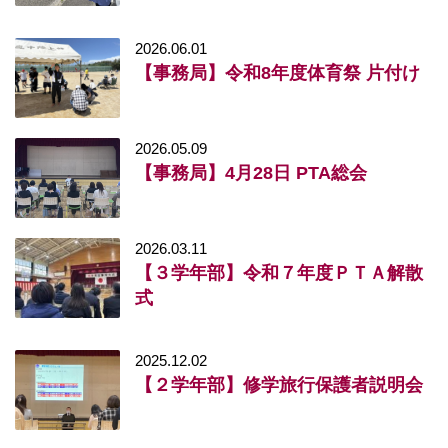
2026.06.01
【事務局】令和8年度体育祭 片付け
2026.05.09
【事務局】4月28日 PTA総会
2026.03.11
【３学年部】令和７年度ＰＴＡ解散
式
2025.12.02
【２学年部】修学旅行保護者説明会