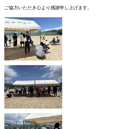
ご協力いただき心より感謝申し上げます。