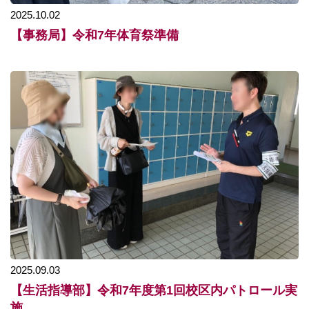
2025.10.02
【事務局】令和7年体育祭準備
2025.09.03
【生活指導部】令和7年度第1回校区内パトロール実
施