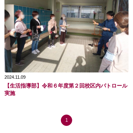
2024.11.09
【生活指導部】令和６年度第２回校区内パトロール
実施
1