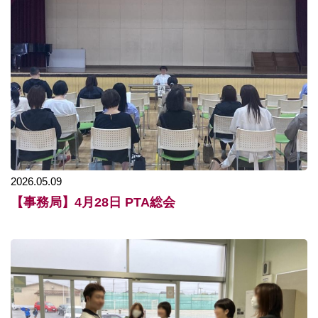
2026.05.09
【事務局】4月28日 PTA総会