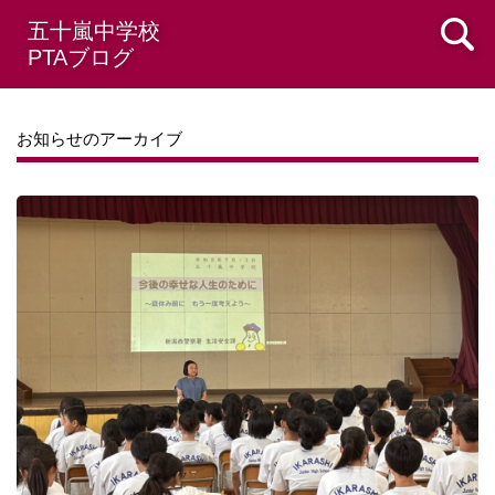
五十嵐中学校
PTAブログ
お知らせのアーカイブ