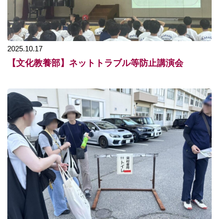
2025.10.17
【文化教養部】ネットトラブル等防止講演会