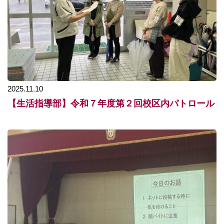
2025.11.10
【生活指導部】令和７年度第２回校区内パトロール