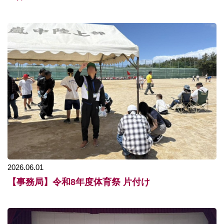
2026.06.01
【事務局】令和8年度体育祭 片付け