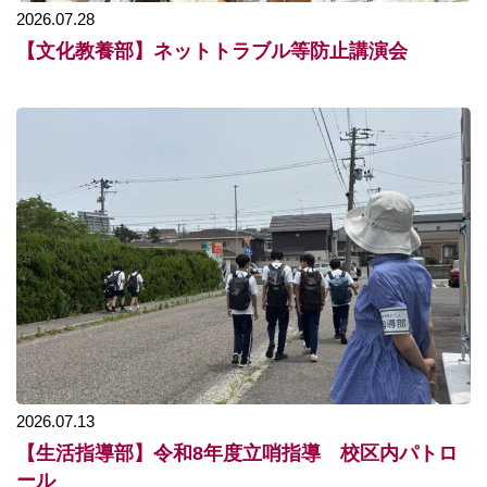
2026.07.28
【文化教養部】ネットトラブル等防止講演会
2026.07.13
【生活指導部】令和8年度立哨指導 校区内パトロ
ール