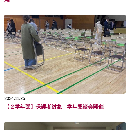
2024.11.25
【２学年部】保護者対象 学年懇談会開催