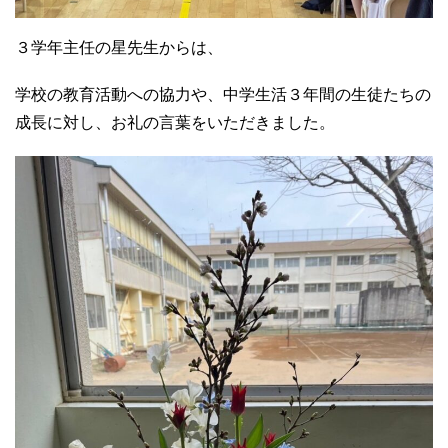
３学年主任の星先生からは、
学校の教育活動への協力や、中学生活３年間の生徒たちの
成長に対し、お礼の言葉をいただきました。