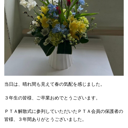
当日は、晴れ間も見えて春の気配を感じました。
３年生の皆様、ご卒業おめでとうございます。
ＰＴＡ解散式に参列していただいたＰＴＡ会員の保護者の
皆様、３年間ありがとうございました。